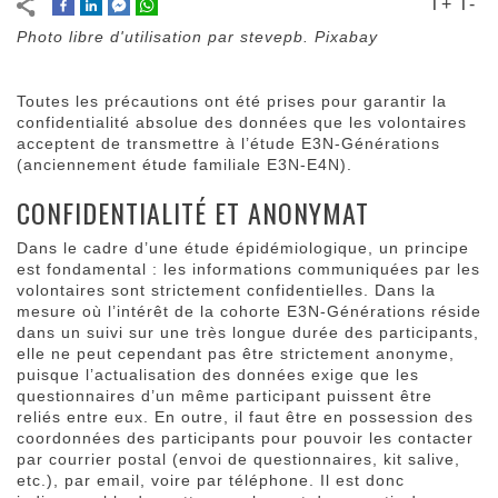
T+
T-
Photo libre d'utilisation par stevepb. Pixabay
Toutes les précautions ont été prises pour garantir la
confidentialité absolue des données que les volontaires
acceptent de transmettre à l’étude E3N-Générations
(anciennement étude familiale E3N-E4N).
CONFIDENTIALITÉ ET ANONYMAT
Dans le cadre d’une étude épidémiologique, un principe
est fondamental : les informations communiquées par les
volontaires sont strictement confidentielles. Dans la
mesure où l’intérêt de la cohorte E3N-Générations réside
dans un suivi sur une très longue durée des participants,
elle ne peut cependant pas être strictement anonyme,
puisque l’actualisation des données exige que les
questionnaires d’un même participant puissent être
reliés entre eux. En outre, il faut être en possession des
coordonnées des participants pour pouvoir les contacter
par courrier postal (envoi de questionnaires, kit salive,
etc.), par email, voire par téléphone. Il est donc