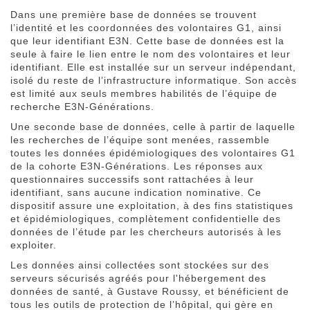
Dans une première base de données se trouvent
l’identité et les coordonnées des volontaires G1, ainsi
que leur identifiant E3N. Cette base de données est la
seule à faire le lien entre le nom des volontaires et leur
identifiant. Elle est installée sur un serveur indépendant,
isolé du reste de l’infrastructure informatique. Son accès
est limité aux seuls membres habilités de l’équipe de
recherche E3N-Générations.
Une seconde base de données, celle à partir de laquelle
les recherches de l’équipe sont menées, rassemble
toutes les données épidémiologiques des volontaires G1
de la cohorte E3N-Générations. Les réponses aux
questionnaires successifs sont rattachées à leur
identifiant, sans aucune indication nominative. Ce
dispositif assure une exploitation, à des fins statistiques
et épidémiologiques, complètement confidentielle des
données de l’étude par les chercheurs autorisés à les
exploiter.
Les données ainsi collectées sont stockées sur des
serveurs sécurisés agréés pour l'hébergement des
données de santé, à Gustave Roussy, et bénéficient de
tous les outils de protection de l’hôpital, qui gère en