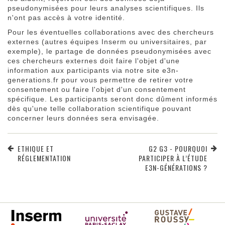
pseudonymisées pour leurs analyses scientifiques. Ils
n'ont pas accès à votre identité.
Pour les éventuelles collaborations avec des chercheurs
externes (autres équipes Inserm ou universitaires, par
exemple), le partage de données pseudonymisées avec
ces chercheurs externes doit faire l'objet d'une
information aux participants via notre site e3n-
generations.fr pour vous permettre de retirer votre
consentement ou faire l'objet d'un consentement
spécifique. Les participants seront donc dûment informés
dès qu'une telle collaboration scientifique pouvant
concerner leurs données sera envisagée.
ETHIQUE ET
G2 G3 - POURQUOI
RÉGLEMENTATION
PARTICIPER À L’ÉTUDE
E3N-GÉNÉRATIONS ?