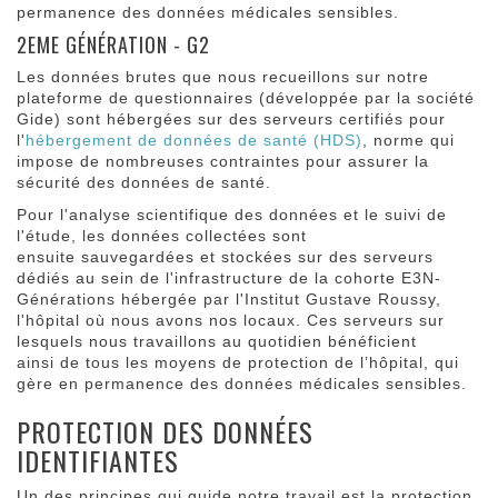
permanence des données médicales sensibles.
2EME GÉNÉRATION - G2
Les données brutes que nous recueillons sur notre
plateforme de questionnaires (développée par la société
Gide) sont hébergées sur des serveurs certifiés pour
l'
hébergement de données de santé (HDS)
, norme qui
impose de nombreuses contraintes pour assurer la
sécurité des données de santé.
Pour l'analyse scientifique des données et le suivi de
l'étude, les données collectées sont
ensuite sauvegardées et stockées sur des serveurs
dédiés au sein de l'infrastructure de la cohorte E3N-
Générations hébergée par l'Institut Gustave Roussy,
l'hôpital où nous avons nos locaux. Ces serveurs sur
lesquels nous travaillons au quotidien bénéficient
ainsi de tous les moyens de protection de l’hôpital, qui
gère en permanence des données médicales sensibles.
PROTECTION DES DONNÉES
IDENTIFIANTES
Un des principes qui guide notre travail est la protection