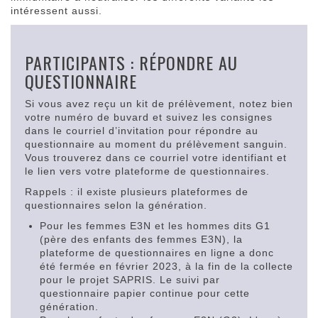
intéressent aussi.
PARTICIPANTS : RÉPONDRE AU
QUESTIONNAIRE
Si vous avez reçu un kit de prélèvement, notez bien
votre numéro de buvard et suivez les consignes
dans le courriel d’invitation pour répondre au
questionnaire au moment du prélèvement sanguin.
Vous trouverez dans ce courriel votre identifiant et
le lien vers votre plateforme de questionnaires.
Rappels : il existe plusieurs plateformes de
questionnaires selon la génération.
Pour les femmes E3N et les hommes dits G1
(père des enfants des femmes E3N), la
plateforme de questionnaires en ligne a donc
été fermée en février 2023, à la fin de la collecte
pour le projet SAPRIS. Le suivi par
questionnaire papier continue pour cette
génération.