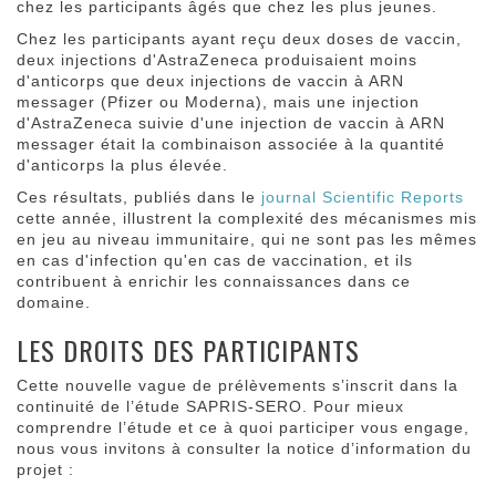
chez les participants âgés que chez les plus jeunes.
Chez les participants ayant reçu deux doses de vaccin,
deux injections d'AstraZeneca produisaient moins
d'anticorps que deux injections de vaccin à ARN
messager (Pfizer ou Moderna), mais une injection
d'AstraZeneca suivie d'une injection de vaccin à ARN
messager était la combinaison associée à la quantité
d'anticorps la plus élevée.
Ces résultats, publiés dans le
journal Scientific Reports
cette année, illustrent la complexité des mécanismes mis
en jeu au niveau immunitaire, qui ne sont pas les mêmes
en cas d'infection qu'en cas de vaccination, et ils
contribuent à enrichir les connaissances dans ce
domaine.
LES DROITS DES PARTICIPANTS
Cette nouvelle vague de prélèvements s’inscrit dans la
continuité de l’étude SAPRIS-SERO. Pour mieux
comprendre l’étude et ce à quoi participer vous engage,
nous vous invitons à consulter la notice d’information du
projet :