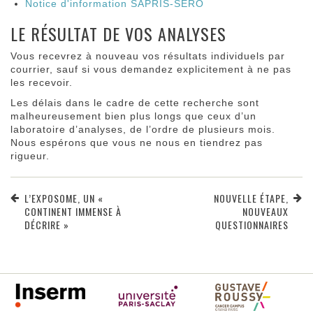
Notice d'information SAPRIS-SERO
LE RÉSULTAT DE VOS ANALYSES
Vous recevrez à nouveau vos résultats individuels par
courrier, sauf si vous demandez explicitement à ne pas
les recevoir.
Les délais dans le cadre de cette recherche sont
malheureusement bien plus longs que ceux d’un
laboratoire d’analyses, de l’ordre de plusieurs mois.
Nous espérons que vous ne nous en tiendrez pas
rigueur.
L’EXPOSOME, UN «
NOUVELLE ÉTAPE,
CONTINENT IMMENSE À
NOUVEAUX
DÉCRIRE »
QUESTIONNAIRES