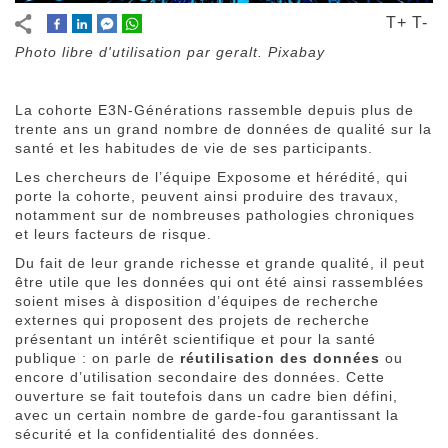
T+
T-
Photo libre d'utilisation par geralt. Pixabay
La cohorte E3N-Générations rassemble depuis plus de
trente ans un grand nombre de données de qualité sur la
santé et les habitudes de vie de ses participants.
Les chercheurs de l’équipe Exposome et hérédité, qui
porte la cohorte, peuvent ainsi produire des travaux,
notamment sur de nombreuses pathologies chroniques
et leurs facteurs de risque.
Du fait de leur grande richesse et grande qualité, il peut
être utile que les données qui ont été ainsi rassemblées
soient mises à disposition d’équipes de recherche
externes qui proposent des projets de recherche
présentant un intérêt scientifique et pour la santé
publique : on parle de
réutilisation des données
ou
encore d’utilisation secondaire des données. Cette
ouverture se fait toutefois dans un cadre bien défini,
avec un certain nombre de garde-fou garantissant la
sécurité et la confidentialité des données.