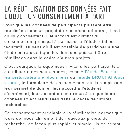
LA RÉUTILISATION DES DONNÉES FAIT
L’OBJET UN CONSENTEMENT À PART
Pour que les données de participants puissent être
réutilisées dans un projet de recherche différent, il faut
qu’ils y consentent. Cet accord est distinct du
consentement principal à participer à l’étude et il est
facultatif, au sens où il est possible de participer à une
étude en refusant que les données puissent être
réutilisées dans le cadre d’autres projets.
C’est pourquoi, lorsque nous invitons les participants à
contribuer à des sous-études, comme
l’étude Beta sur
les perturbateurs endocriniens
ou
l’étude BROUHAHA sur
le bruit
, le formulaire de consentement qu’ils remplissent
leur permet de donner leur accord à l’étude et,
séparément, leur accord ou leur refus à ce que leurs
données soient réutilisées dans le cadre de futures
recherches.
Ce consentement préalable à la réutilisation permet que
leurs données alimentent de nouveaux projets de
recherche, de façon plus rapide et simple. Ils en seront