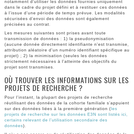
notamment d’utiliser les données fournies uniquement
dans le cadre du projet défini et à restituer ces données
à l’issue d’une période de temps prévue. Les modalités
sécurisées d’envoi des données sont également
précisées au contrat.
Les mesures suivantes sont prises avant toute
transmission de données : 1) la pseudonymisation
(aucune donnée directement identifiante n'est transmise,
attribution aléatoire d'un numéro identifiant spécifique au
projet) ; 2) la minimisation (seules les données
strictement nécessaires à l'atteinte des objectifs du
projet sont transmises.
OÙ TROUVER LES INFORMATIONS SUR LES
PROJETS DE RECHERCHE ?
Pour l’instant, la plupart des projets de recherche
réutilisant des données de la cohorte familiale s’appuient
sur des données liées à la première génération (
les
projets de recherche sur les données E3N sont listés ici,
certains relevant de l’utilisation secondaire des
données
).