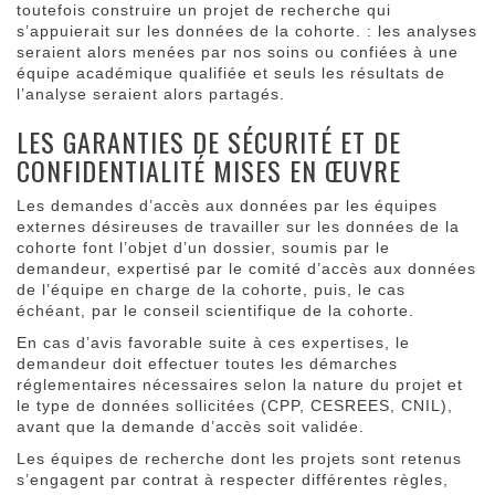
toutefois construire un projet de recherche qui
s’appuierait sur les données de la cohorte. : les analyses
seraient alors menées par nos soins ou confiées à une
équipe académique qualifiée et seuls les résultats de
l’analyse seraient alors partagés.
LES GARANTIES DE SÉCURITÉ ET DE
CONFIDENTIALITÉ MISES EN ŒUVRE
Les demandes d’accès aux données par les équipes
externes désireuses de travailler sur les données de la
cohorte font l’objet d’un dossier, soumis par le
demandeur, expertisé par le comité d’accès aux données
de l’équipe en charge de la cohorte, puis, le cas
échéant, par le conseil scientifique de la cohorte.
En cas d’avis favorable suite à ces expertises, le
demandeur doit effectuer toutes les démarches
réglementaires nécessaires selon la nature du projet et
le type de données sollicitées (CPP, CESREES, CNIL),
avant que la demande d’accès soit validée.
Les équipes de recherche dont les projets sont retenus
s’engagent par contrat à respecter différentes règles,