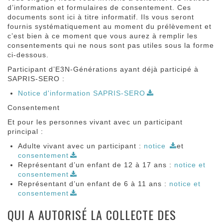
d’information et formulaires de consentement. Ces
documents sont ici à titre informatif. Ils vous seront
fournis systématiquement au moment du prélèvement et
c’est bien à ce moment que vous aurez à remplir les
consentements qui ne nous sont pas utiles sous la forme
ci-dessous.
Participant d’E3N-Générations ayant déjà participé à
SAPRIS-SERO :
Notice d'information SAPRIS-SERO
Consentement
Et pour les personnes vivant avec un participant
principal :
Adulte vivant avec un participant :
notice
et
consentement
Représentant d’un enfant de 12 à 17 ans :
notice et
consentement
Représentant d’un enfant de 6 à 11 ans :
notice et
consentement
QUI A AUTORISÉ LA COLLECTE DES