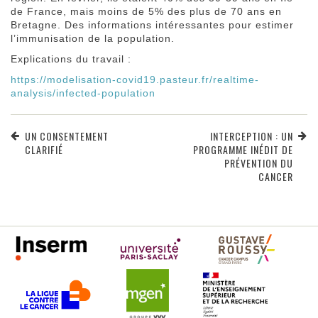
de France, mais moins de 5% des plus de 70 ans en
Bretagne. Des informations intéressantes pour estimer
l’immunisation de la population.
Explications du travail :
https://modelisation-covid19.pasteur.fr/realtime-
analysis/infected-population
UN CONSENTEMENT
INTERCEPTION : UN
CLARIFIÉ
PROGRAMME INÉDIT DE
PRÉVENTION DU
CANCER