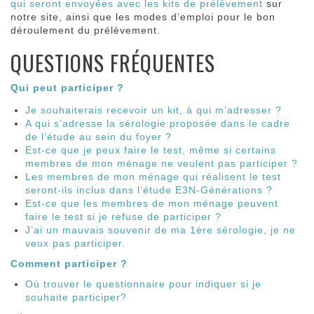
qui seront envoyées avec les kits de prélèvement
sur
notre site, ainsi que les modes d’emploi pour le bon
déroulement du prélèvement.
QUESTIONS FRÉQUENTES
Qui peut participer ?
Je souhaiterais recevoir un kit, à qui m’adresser ?
A qui s’adresse la sérologie proposée dans le cadre
de l’étude au sein du foyer ?
Est-ce que je peux faire le test, même si certains
membres de mon ménage ne veulent pas participer ?
Les membres de mon ménage qui réalisent le test
seront-ils inclus dans l’étude E3N-Générations ?
Est-ce que les membres de mon ménage peuvent
faire le test si je refuse de participer ?
J’ai un mauvais souvenir de ma 1ère sérologie, je ne
veux pas participer.
Comment participer ?
Où trouver le questionnaire pour indiquer si je
souhaite participer?