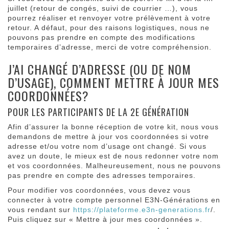
juillet (retour de congés, suivi de courrier …), vous
pourrez réaliser et renvoyer votre prélèvement à votre
retour. A défaut, pour des raisons logistiques, nous ne
pouvons pas prendre en compte des modifications
temporaires d’adresse, merci de votre compréhension.
J’AI CHANGÉ D’ADRESSE (OU DE NOM
D’USAGE), COMMENT METTRE À JOUR MES
COORDONNÉES?
POUR LES PARTICIPANTS DE LA 2E GÉNÉRATION
Afin d’assurer la bonne réception de votre kit, nous vous
demandons de mettre à jour vos coordonnées si votre
adresse et/ou votre nom d’usage ont changé. Si vous
avez un doute, le mieux est de nous redonner votre nom
et vos coordonnées. Malheureusement, nous ne pouvons
pas prendre en compte des adresses temporaires.
Pour modifier vos coordonnées, vous devez vous
connecter à votre compte personnel E3N-Générations en
vous rendant sur
https://plateforme.e3n-generations.fr
/.
Puis cliquez sur « Mettre à jour mes coordonnées ».