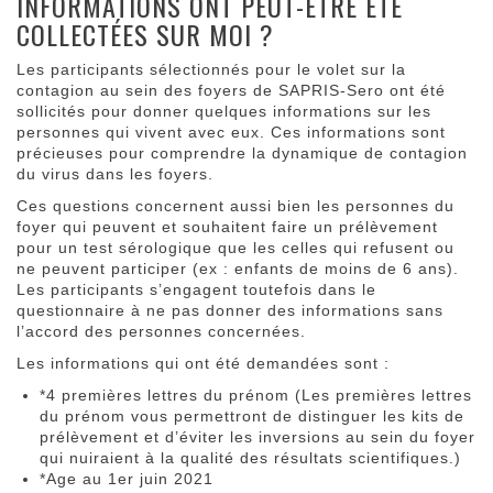
INFORMATIONS ONT PEUT-ÊTRE ÉTÉ
COLLECTÉES SUR MOI ?
Les participants sélectionnés pour le volet sur la
contagion au sein des foyers de SAPRIS-Sero ont été
sollicités pour donner quelques informations sur les
personnes qui vivent avec eux. Ces informations sont
précieuses pour comprendre la dynamique de contagion
du virus dans les foyers.
Ces questions concernent aussi bien les personnes du
foyer qui peuvent et souhaitent faire un prélèvement
pour un test sérologique que les celles qui refusent ou
ne peuvent participer (ex : enfants de moins de 6 ans).
Les participants s’engagent toutefois dans le
questionnaire à ne pas donner des informations sans
l’accord des personnes concernées.
Les informations qui ont été demandées sont :
*4 premières lettres du prénom (Les premières lettres
du prénom vous permettront de distinguer les kits de
prélèvement et d’éviter les inversions au sein du foyer
qui nuiraient à la qualité des résultats scientifiques.)
*Age au 1er juin 2021