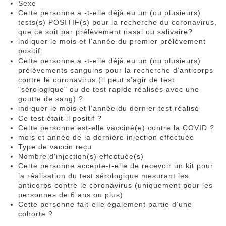
Sexe
Cette personne a -t-elle déjà eu un (ou plusieurs)
tests(s) POSITIF(s) pour la recherche du coronavirus,
que ce soit par prélèvement nasal ou salivaire?
indiquer le mois et l’année du premier prélèvement
positif:
Cette personne a -t-elle déjà eu un (ou plusieurs)
prélèvements sanguins pour la recherche d’anticorps
contre le coronavirus (il peut s’agir de test
"sérologique" ou de test rapide réalisés avec une
goutte de sang) ?
indiquer le mois et l’année du dernier test réalisé
Ce test était-il positif ?
Cette personne est-elle vacciné(e) contre la COVID ?
mois et année de la dernière injection effectuée
Type de vaccin reçu
Nombre d’injection(s) effectuée(s)
Cette personne accepte-t-elle de recevoir un kit pour
la réalisation du test sérologique mesurant les
anticorps contre le coronavirus (uniquement pour les
personnes de 6 ans ou plus)
Cette personne fait-elle également partie d’une
cohorte ?