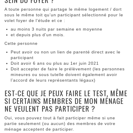
A toute personne qui partage le même logement / dort
sous le même toit qu’un participant sélectionné pour le
volet foyer de l'étude et ce :
au moins 3 nuits par semaine en moyenne
et depuis plus d'un mois.
Cette personne
Peut avoir ou non un lien de parenté direct avec le
participant
Doit avoir 6 ans ou plus au 1er juin 2021
Doit accepter de faire le prélèvement (les personnes
mineures ou sous tutelle doivent également avoir
l’accord de leurs représentants légaux)
EST-CE QUE JE PEUX FAIRE LE TEST, MÊME
SI CERTAINS MEMBRES DE MON MÉNAGE
NE VEULENT PAS PARTICIPER ?
Oui, vous pouvez tout à fait participer même si une
partie seulement (ou aucun) des membres de votre
ménage acceptent de participer.