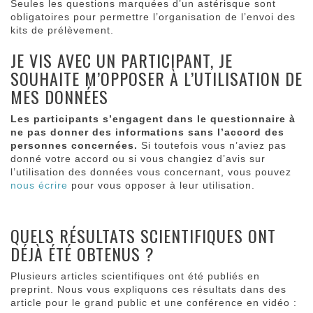
Seules les questions marquées d’un astérisque sont
obligatoires pour permettre l’organisation de l’envoi des
kits de prélèvement.
JE VIS AVEC UN PARTICIPANT, JE
SOUHAITE M’OPPOSER À L’UTILISATION DE
MES DONNÉES
Les participants s’engagent dans le questionnaire à
ne pas donner des informations sans l’accord des
personnes concernées.
Si toutefois vous n’aviez pas
donné votre accord ou si vous changiez d’avis sur
l’utilisation des données vous concernant, vous pouvez
nous écrire
pour vous opposer à leur utilisation.
QUELS RÉSULTATS SCIENTIFIQUES ONT
DÉJÀ ÉTÉ OBTENUS ?
Plusieurs articles scientifiques ont été publiés en
preprint. Nous vous expliquons ces résultats dans des
article pour le grand public et une conférence en vidéo :