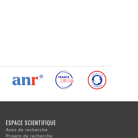
ESPACE SCIENTIFIQUE
Axes de recherche
Projets de recherche