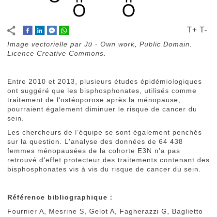
T+
T-
Image vectorielle par Jü - Own work, Public Domain.
Licence Creative Commons.
Entre 2010 et 2013, plusieurs études épidémiologiques
ont suggéré que les bisphosphonates, utilisés comme
traitement de l'ostéoporose après la ménopause,
pourraient également diminuer le risque de cancer du
sein.
Les chercheurs de l’équipe se sont également penchés
sur la question. L'analyse des données de 64 438
femmes ménopausées de la cohorte E3N n'a pas
retrouvé d'effet protecteur des traitements contenant des
bisphosphonates vis à vis du risque de cancer du sein.
Référence bibliographique :
Fournier A, Mesrine S, Gelot A, Fagherazzi G, Baglietto