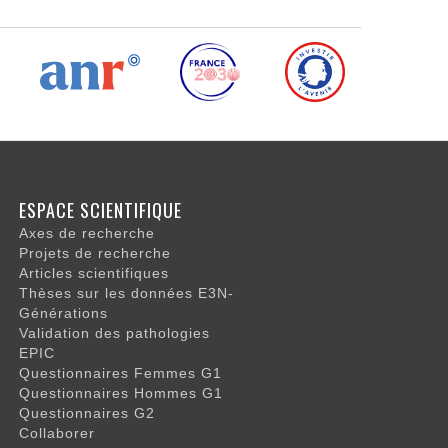
ESPACE SCIENTIFIQUE
Axes de recherche
Projets de recherche
Articles scientifiques
Thèses sur les données E3N-
Générations
Validation des pathologies
EPIC
Questionnaires Femmes G1
Questionnaires Hommes G1
Questionnaires G2
Collaborer