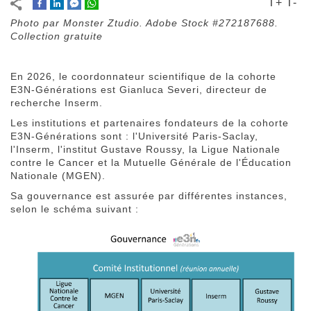
T+
T-
Photo par Monster Ztudio. Adobe Stock #272187688.
Collection gratuite
En 2026, le coordonnateur scientifique de la cohorte
E3N-Générations est Gianluca Severi, directeur de
recherche Inserm.
Les institutions et partenaires fondateurs de la cohorte
E3N-Générations sont : l'Université Paris-Saclay,
l'Inserm, l'institut Gustave Roussy, la Ligue Nationale
contre le Cancer et la Mutuelle Générale de l'Éducation
Nationale (MGEN).
Sa gouvernance est assurée par différentes instances,
selon le schéma suivant :