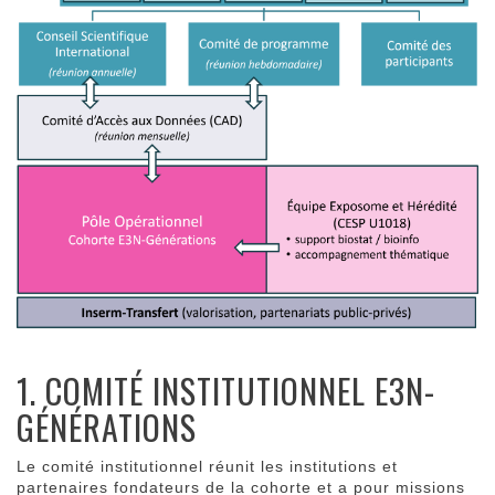
1. COMITÉ INSTITUTIONNEL E3N-
GÉNÉRATIONS
Le comité institutionnel réunit les institutions et
partenaires fondateurs de la cohorte et a pour missions