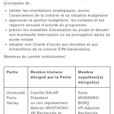
principales de :
valider les orientations stratégiques, suivre
l'avancement de la cohorte et sa situation budgétaire
approuver la gestion budgétaire, les comptes et les
rapports annuels d’activité du programme
prévoir les modalités d'évaluation du projet et décider
son éventuelle interruption ou sa prorogation après sa
durée initiale
adopter une Charte d’accès aux données et aux
échantillons de la cohorte E3N-Générations.
Membres du comité institutionnel :
Partie
Membre titulaire
Membre
désigné par la Partie
suppléant(s)
désigné(s)
Université
Camille GALAP,
Anne
Paris-
Président
MONSORO-
Saclay
ou son représentant
BURQ
Mehran MOSTAFAVI,
VP-Adjointe
VP Recherche et
Recherche,