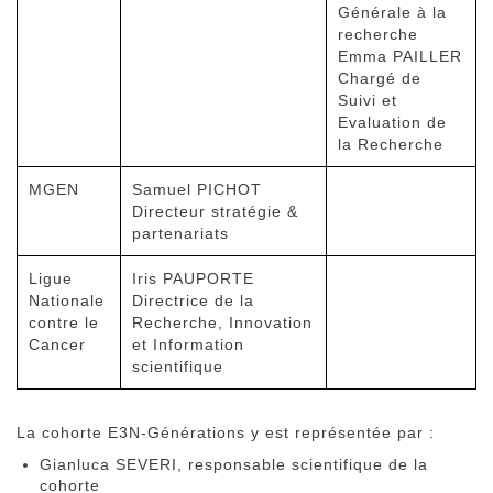
Générale à la
recherche
Emma PAILLER
Chargé de
Suivi et
Evaluation de
la Recherche
MGEN
Samuel PICHOT
Directeur stratégie &
partenariats
Ligue
Iris PAUPORTE
Nationale
Directrice de la
contre le
Recherche, Innovation
Cancer
et Information
scientifique
La cohorte E3N-Générations y est représentée par :
Gianluca SEVERI, responsable scientifique de la
cohorte