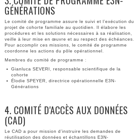
3. COMITÉ DE PROGRAMME E3N-
GÉNÉRATIONS
Le comité de programme assure le suivi et l’exécution du
projet de cohorte familiale au quotidien. Il élabore les
procédures et les solutions nécessaires à sa réalisation,
veille à leur mise en œuvre et au respect des échéances.
Pour accomplir ces missions, le comité de programme
coordonne les actions du pôle opérationnel.
Membres du comité de programme :
Gianluca SEVERI, responsable scientifique de la
cohorte
Élodie SPEYER, directrice opérationnelle E3N-
Générations
4. COMITÉ D'ACCÈS AUX DONNÉES
(CAD)
Le CAD a pour mission d’instruire les demandes de
réutilisation des données et échantillons E3N-