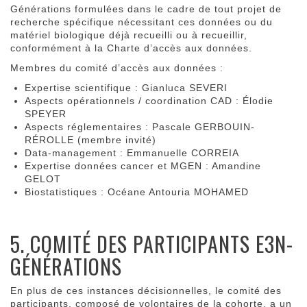
Générations formulées dans le cadre de tout projet de
recherche spécifique nécessitant ces données ou du
matériel biologique déjà recueilli ou à recueillir,
conformément à la Charte d’accès aux données.
Membres du comité d’accès aux données :
Expertise scientifique : Gianluca SEVERI
Aspects opérationnels / coordination CAD : Élodie
SPEYER
Aspects réglementaires : Pascale GERBOUIN-
RÉROLLE (membre invité)
Data-management : Emmanuelle CORREIA
Expertise données cancer et MGEN : Amandine
GELOT
Biostatistiques : Océane Antouria MOHAMED
5. COMITÉ DES PARTICIPANTS E3N-
GÉNÉRATIONS
En plus de ces instances décisionnelles, le comité des
participants, composé de volontaires de la cohorte, a un