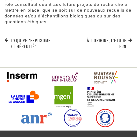
rôle consultatif quant aux futurs projets de recherche à
mettre en place, que se soit sur de nouveaux recueils de
données et/ou d’échantillons biologiques ou sur des
questions éthiques.
L’ÉQUIPE "EXPOSOME
À L'ORIGINE, L'ÉTUDE
ET HÉRÉDITÉ"
E3N