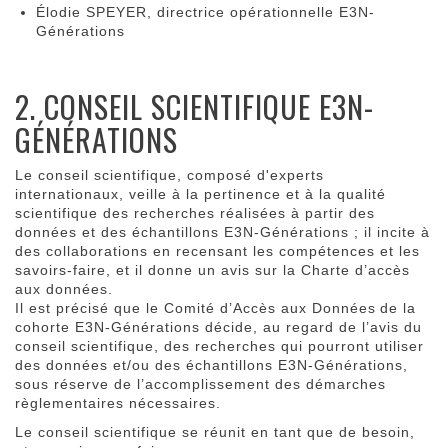
Élodie SPEYER, directrice opérationnelle E3N-
Générations
2. CONSEIL SCIENTIFIQUE E3N-
GÉNÉRATIONS
Le conseil scientifique, composé d'experts
internationaux, veille à la pertinence et à la qualité
scientifique des recherches réalisées à partir des
données et des échantillons E3N-Générations ; il incite à
des collaborations en recensant les compétences et les
savoirs-faire, et il donne un avis sur la Charte d’accès
aux données.
Il est précisé que le Comité d’Accès aux Données de la
cohorte E3N-Générations décide, au regard de l’avis du
conseil scientifique, des recherches qui pourront utiliser
des données et/ou des échantillons E3N-Générations,
sous réserve de l’accomplissement des démarches
règlementaires nécessaires.
Le conseil scientifique se réunit en tant que de besoin,