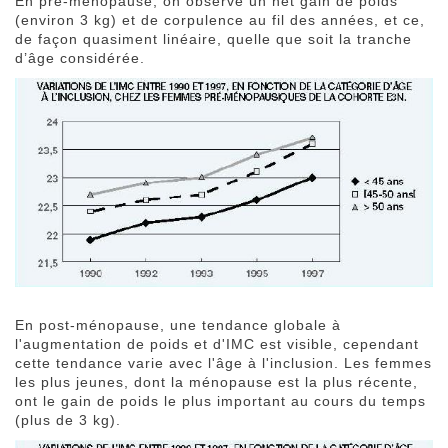
En pré-ménopause, on observe un net gain de poids
(environ
3 kg
) et de corpulence au fil des années, et ce,
de façon quasiment linéaire, quelle que soit la tranche
d’âge considérée.
En post-ménopause, une tendance globale à
l'augmentation de poids et d'IMC est visible, cependant
cette tendance varie avec l'âge à l'inclusion. Les femmes
les plus jeunes, dont la ménopause est la plus récente,
ont le gain de poids le plus important au cours du temps
(plus de
3 kg
).