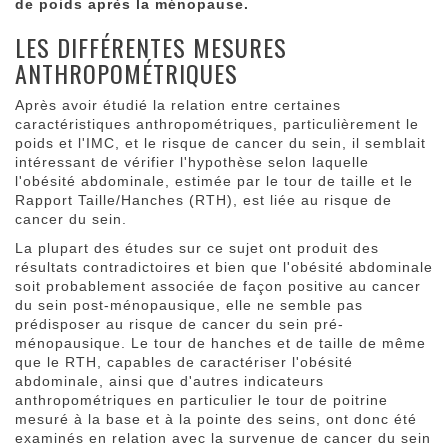
de poids après la ménopause.
LES DIFFÉRENTES MESURES
ANTHROPOMÉTRIQUES
Après avoir étudié la relation entre certaines
caractéristiques anthropométriques, particulièrement le
poids et l'IMC, et le risque de cancer du sein, il semblait
intéressant de vérifier l'hypothèse selon laquelle
l'obésité abdominale, estimée par le tour de taille et le
Rapport Taille/Hanches (RTH), est liée au risque de
cancer du sein.
La plupart des études sur ce sujet ont produit des
résultats contradictoires et bien que l'obésité abdominale
soit probablement associée de façon positive au cancer
du sein post-ménopausique, elle ne semble pas
prédisposer au risque de cancer du sein pré-
ménopausique. Le tour de hanches et de taille de même
que le RTH, capables de caractériser l'obésité
abdominale, ainsi que d'autres indicateurs
anthropométriques en particulier le tour de poitrine
mesuré à la base et à la pointe des seins, ont donc été
examinés en relation avec la survenue de cancer du sein