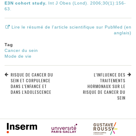
E3N cohort study.
Int J Obes (Lond). 2006;30(1):156-
63.
Lire le résumé de l'article scientifique sur PubMed (en
anglais)
Tag
Cancer du sein
Mode de vie
RISQUE DE CANCER DU
L’INFLUENCE DES
SEIN ET CORPULENCE
TRAITEMENTS
DANS L’ENFANCE ET
HORMONAUX SUR LE
DANS L’ADOLESCENCE
RISQUE DE CANCER DU
SEIN