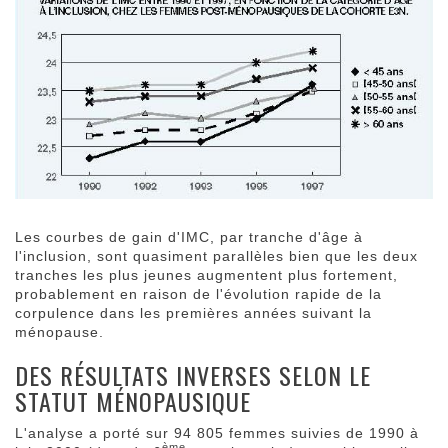
Les courbes de gain d'IMC, par tranche d'âge à
l'inclusion, sont quasiment parallèles bien que les deux
tranches les plus jeunes augmentent plus fortement,
probablement en raison de l'évolution rapide de la
corpulence dans les premières années suivant la
ménopause.
DES RÉSULTATS INVERSES SELON LE
STATUT MÉNOPAUSIQUE
L'analyse a porté sur 94 805 femmes suivies de 1990 à
ème