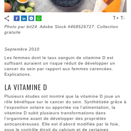
T+
T-
Photo par bit24. Adobe Stock #468526727. Collection
gratuite
Septembre 2010
Les femmes dont le taux sanguin de vitamine D est
suffisant auraient un risque réduit de développer un
cancer du sein par rapport aux femmes carencées.
Explications.
LA VITAMINE D
Plusieurs études ont montré que la vitamine D joue un
rôle bénéfique sur le cancer du sein. Synthétisée grâce à
l’exposition solaire ou apportée via l’alimentation, la
vitamine D subit plusieurs transformations dans
l’organisme avant de développer des propriétés
anticancéreuses. Elle est d’abord modifiée par le foie,
sous le contrôle étroit du calcium et de certaines