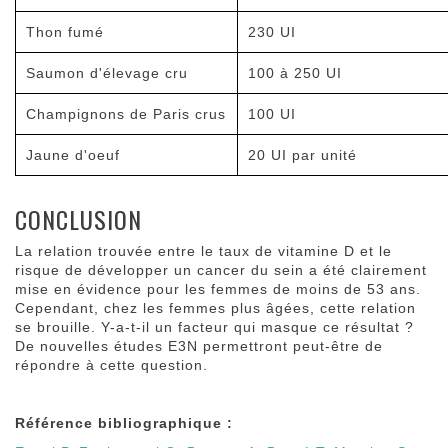
Thon fumé
230 UI
Saumon d'élevage cru
100 à 250 UI
Champignons de Paris crus
100 UI
Jaune d'oeuf
20 UI par unité
CONCLUSION
La relation trouvée entre le taux de vitamine D et le
risque de développer un cancer du sein a été clairement
mise en évidence pour les femmes de moins de 53 ans.
Cependant, chez les femmes plus âgées, cette relation
se brouille. Y-a-t-il un facteur qui masque ce résultat ?
De nouvelles études E3N permettront peut-être de
répondre à cette question.
Référence bibliographique :