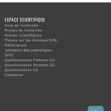
ESPACE SCIENTIFIQUE
Axes de recherche
Projets de recherche
Articles scientifiques
Thèses sur les données E3N-
Générations
Validation des pathologies
EPIC
Questionnaires Femmes G1
Questionnaires Hommes G1
Questionnaires G2
Collaborer