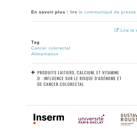
En savoir plus :
lire
le communiqué de presse
Lire le
Tag
Cancer colorectal
Alimentation
PRODUITS LAITIERS, CALCIUM, ET VITAMINE
D : INFLUENCE SUR LE RISQUE D’ADÉNOME ET
DE CANCER COLORECTAL