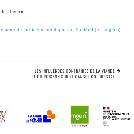
de l'Inserm
 résumé de l'article scientifique sur PubMed (en anglais)
LES INFLUENCES CONTRAIRES DE LA VIANDE
ET DU POISSON SUR LE CANCER COLORECTAL