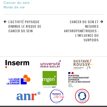
Cancer du sein
Mode de vie
L’ACTIVITÉ PHYSIQUE
CANCER DU SEIN ET
DIMINUE LE RISQUE DE
MESURES
CANCER DU SEIN
ANTHROPOMÉTRIQUES :
L’INFLUENCE DU
SURPOIDS