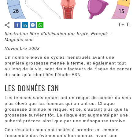
T+
T-
Illustration libre d'utilisation par brgfx. Freepik -
Magnific.com
Novembre 2002
Un nombre élevé de cycles menstruels avant une
première grossesse menée à terme, et également tout
au long de la vie, sont deux facteurs de risque de cancer
du sein qu’a identifiés l’étude E3N.
LES DONNÉES E3N
Les femmes sans enfant ont un risque de cancer du sein
plus élevé que les femmes qui en ont eu. Chaque
grossesse diminue le risque, et ce, d’autant plus que la
grossesse survient tôt. Le risque est augmenté par une
puberté précoce ainsi que par une ménopause tardive.
Ces résultats nous ont incités à prendre en compte
l’ensemble des événements hormonaux, avant une