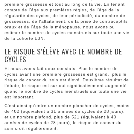
première grossesse et tout au long de la vie. En tenant
compte de l’âge aux premières règles, de l’âge de la
régularité des cycles, de leur périodicité, du nombre de
grossesses, de l’allaitement, de la prise de contraceptifs
oraux et de l’âge de la ménopause, nous avons pu
estimer le nombre de cycles menstruels sur toute une vie
de la cohorte E3N.
LE RISQUE S’ÉLÈVE AVEC LE NOMBRE DE
CYCLES
Et nous avons fait deux constats. Plus le nombre de
cycles avant une première grossesse est grand, plus le
risque de cancer du sein est élevé. Deuxième résultat de
l’étude, le risque est surtout significativement augmenté
quand le nombre de cycles menstruels sur toute une vie
est important.
C’est ainsi qu’entre un nombre plancher de cycles, moins
de 402 (équivalent à 31 années de cycles de 28 jours),
et un nombre plafond, plus de 521 (équivalent à 40
années de cycles de 28 jours), le risque de cancer du
sein croît régulièrement.