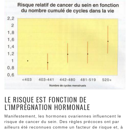
LE RISQUE EST FONCTION DE
L’IMPRÉGNATION HORMONALE
Manifestement, les hormones ovariennes influencent le
risque de cancer du sein. Des règles précoces ont par
ailleurs été reconnues comme un facteur de risque et, à