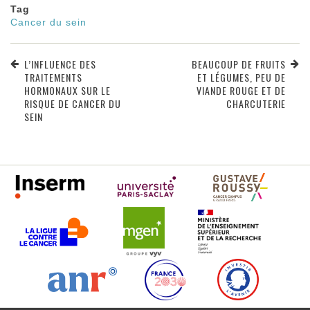
Tag
Cancer du sein
L’INFLUENCE DES
BEAUCOUP DE FRUITS
TRAITEMENTS
ET LÉGUMES, PEU DE
HORMONAUX SUR LE
VIANDE ROUGE ET DE
RISQUE DE CANCER DU
CHARCUTERIE
SEIN