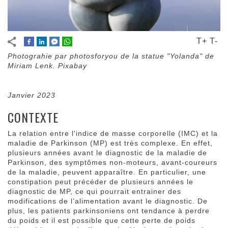
T+
T-
Photograhie par photosforyou de la statue "Yolanda" de
Miriam Lenk. Pixabay
Janvier 2023
CONTEXTE
La relation entre l'indice de masse corporelle (IMC) et la
maladie de Parkinson (MP) est très complexe. En effet,
plusieurs années avant le diagnostic de la maladie de
Parkinson, des symptômes non-moteurs, avant-coureurs
de la maladie, peuvent apparaître. En particulier, une
constipation peut précéder de plusieurs années le
diagnostic de MP, ce qui pourrait entrainer des
modifications de l’alimentation avant le diagnostic. De
plus, les patients parkinsoniens ont tendance à perdre
du poids et il est possible que cette perte de poids